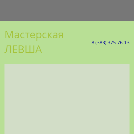
Мастерская
8 (383) 375-76-13
ЛЕВША